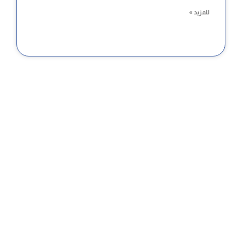
للمزيد »