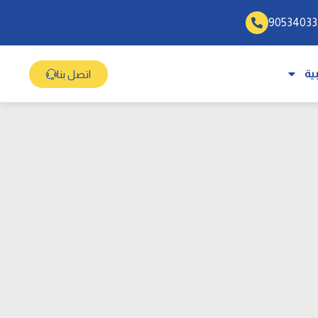
ية
اتصل بنا