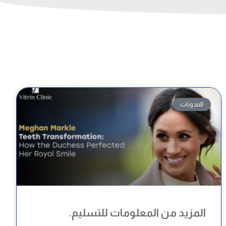
المدونات
المزيد من المعلومات للتسليم.