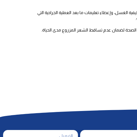
ة الغسل، وإعطاء تعليمات ما بعد العملية الجراحية التي
لصحة لضمان عدم تساقط الشعر المزروع مدى الحياة.