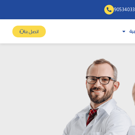
ية
اتصل بنا