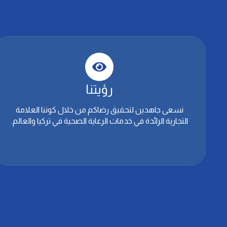
رؤيتنا
نسعى جاهدين لتحقيق رضاكم من خلال كوننا العلامة
التجارية الرائدة في خدمات الرعاية الصحية في تركيا والعالم.