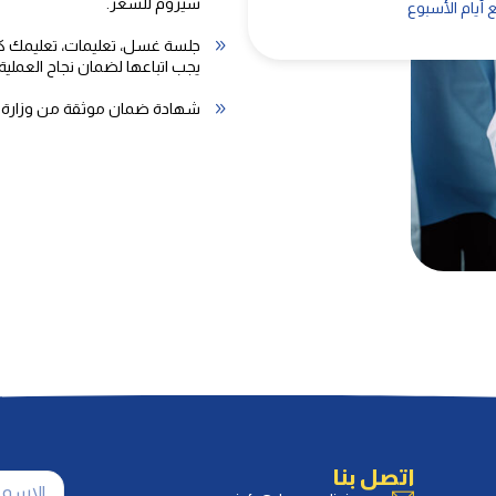
سيروم للشعر.
 أيام الأسبوع
جلسة غسل، تعليمات، تعليمك كيفي
يجب اتباعها لضمان نجاح العملية.
شهادة ضمان موثقة من وزارة ا
اتصل بنا