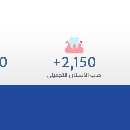
00
+
2,150
طب الأسنان التجميلي