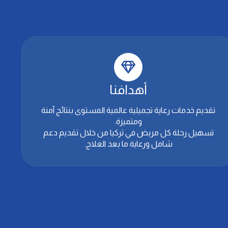
أهدافنا
تقديم خدمات رعاية تجميلية عالمية المستوى بنتائج آمنة
ومتميزة.
تسهيل رحلة كل مريض في تركيا من خلال تقديم دعم
شامل ورعاية ما بعد العلاج.