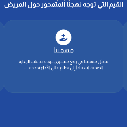
القيم التي توجه نهجنا المتمحور حول المريض
مهمتنا
تتمثل مهمتنا في رفع مستوى جودة خدمات الرعاية
الصحية، استناداً إلى نظام عالي الأداء تحدده .....