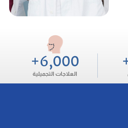
+
6,000
العلاجات التجميلية