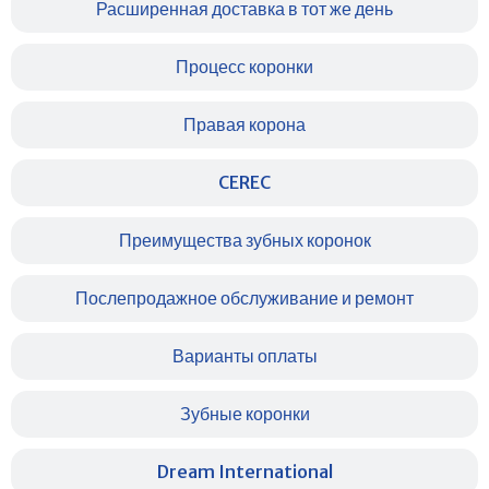
Расширенная доставка в тот же день
Процесс коронки
Правая корона
CEREC
Преимущества зубных коронок
Послепродажное обслуживание и ремонт
Варианты оплаты
Зубные коронки
Dream International