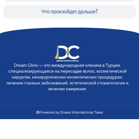
Что произойдет дальше?
Dream Clinic — это международная клиника в Турции,
специализирующаяся на пересадке волос, косметической
хирургии, нехирургических косметических процедурах,
лечении глазных заболеваний, эстетической стоматологии и
лечении ожирения.
@Powered by Dream International Team