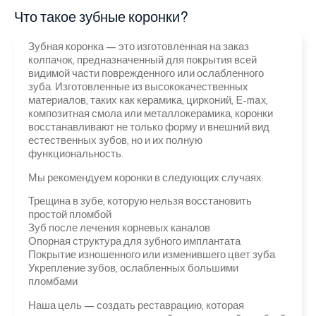
Что такое зубные коронки?
Зубная коронка — это изготовленная на заказ
колпачок, предназначенный для покрытия всей
видимой части поврежденного или ослабленного
зуба. Изготовленные из высококачественных
материалов, таких как керамика, цирконий, E-max,
композитная смола или металлокерамика, коронки
восстанавливают не только форму и внешний вид
естественных зубов, но и их полную
функциональность.
Мы рекомендуем коронки в следующих случаях:
Трещина в зубе, которую нельзя восстановить
простой пломбой
Зуб после лечения корневых каналов
Опорная структура для зубного имплантата
Покрытие изношенного или изменившего цвет зуба
Укрепление зубов, ослабленных большими
пломбами
Наша цель — создать реставрацию, которая