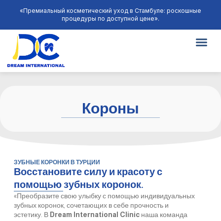
«Премиальный косметический уход в Стамбуле: роскошные
процедуры по доступной цене».
Короны
ЗУБНЫЕ КОРОНКИ В ТУРЦИИ
Восстановите силу и красоту с
помощью зубных коронок.
«Преобразите свою улыбку с помощью индивидуальных
зубных коронок, сочетающих в себе прочность и
эстетику. В
Dream International
Clinic
наша команда