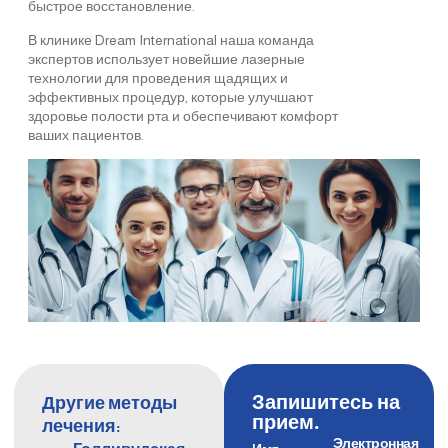
быстрое восстановление.
В клинике Dream International наша команда
экспертов использует новейшие лазерные
технологии для проведения щадящих и
эффективных процедур, которые улучшают
здоровье полости рта и обеспечивают комфорт
ваших пациентов.
Запишитесь на
Другие методы
прием.
лечения:
Электронная
Имя