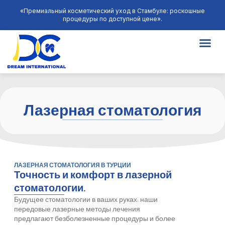
«Премиальный косметический уход в Стамбуле: роскошные
процедуры по доступной цене».
Лазерная стоматология
ЛАЗЕРНАЯ СТОМАТОЛОГИЯ В ТУРЦИИ
Точность и комфорт в лазерной
стоматологии.
Будущее стоматологии в ваших руках: наши
передовые лазерные методы лечения
предлагают безболезненные процедуры и более