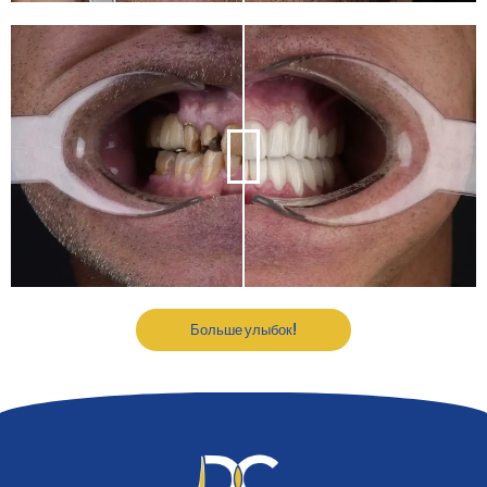
Больше улыбок!