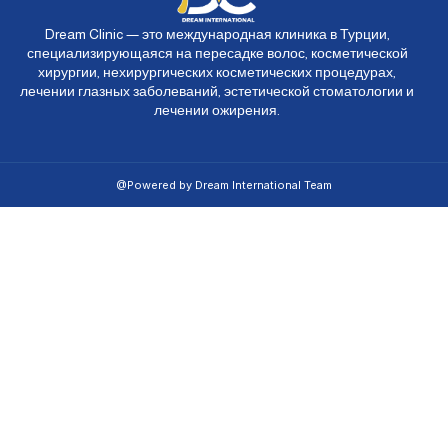
Dream Clinic — это международная клиника в Турции,
специализирующаяся на пересадке волос, косметической
хирургии, нехирургических косметических процедурах,
лечении глазных заболеваний, эстетической стоматологии и
лечении ожирения.
@Powered by Dream International Team