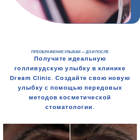
ПРЕОБРАЖЕНИЕ УЛЫБКИ — ДО И ПОСЛЕ
Получите идеальную
голливудскую улыбку в клинике
Dream Clinic. Создайте свою новую
улыбку с помощью передовых
методов косметической
стоматологии.