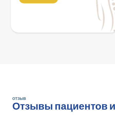
ОТЗЫВ
Отзывы пациентов и