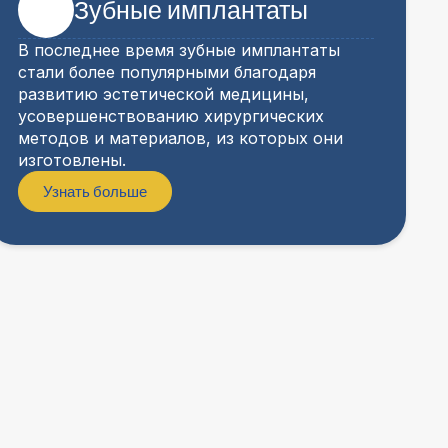
Зубные имплантаты
В последнее время зубные имплантаты
стали более популярными благодаря
развитию эстетической медицины,
усовершенствованию хирургических
методов и материалов, из которых они
изготовлены.
Узнать больше