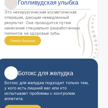
Голливудская улыбка
Это нехирургическая косметическая
операция, дающая немедленный
результат. Она проводится путем
нанесения специально разработанных
пилингов на здоровые зубы.
Узнать больше
Ботокс для желудка
Ботокс для желудка подходит только тем,
у кого есть лишний вес или кто
испытывает проблемы с контролем
аппетита.