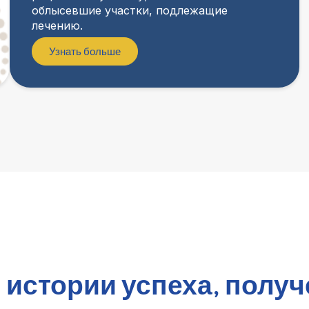
облысевшие участки, подлежащие
лечению.
Узнать больше
 истории успеха, получ