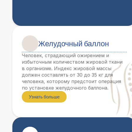
Желудочный баллон
Человек, страдающий ожирением и
избыточным количеством жировой ткани
в организме. Индекс жировой массы
должен составлять от 30 до 35 кг для
человека, которому предстоит операция
по установке желудочного баллона.
Узнать больше