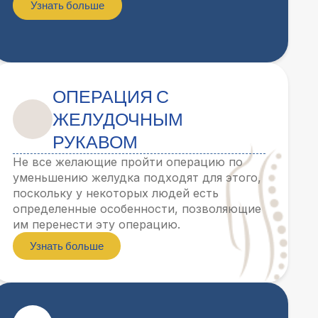
Узнать больше
ОПЕРАЦИЯ С
ЖЕЛУДОЧНЫМ
РУКАВОМ
Не все желающие пройти операцию по
уменьшению желудка подходят для этого,
поскольку у некоторых людей есть
определенные особенности, позволяющие
им перенести эту операцию.
Узнать больше