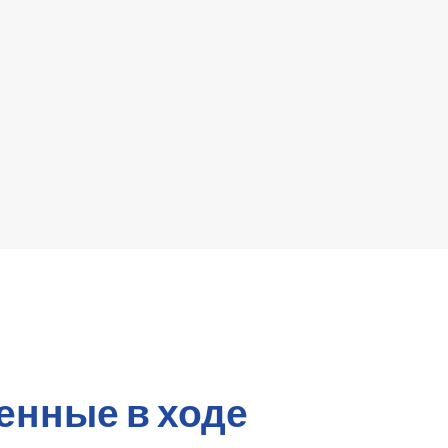
енные в ходе