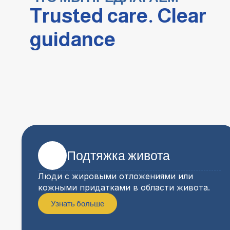
Trusted care. Clear
guidance
Подтяжка живота
Люди с жировыми отложениями или
кожными придатками в области живота.
Узнать больше