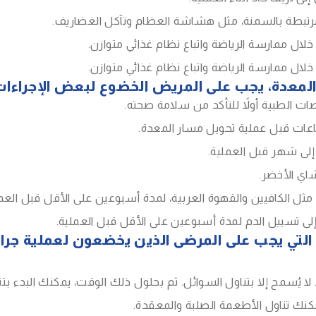
بطة بالسمنة، مثل هشاشة العظام وتآكل الغضاريف.
 ممارسة الرياضة واتباع نظام غذائي متوازن.
 ممارسة الرياضة واتباع نظام غذائي متوازن.
معدة، يجب على المريض الخضوع لبعض الإجراءات أو
 الطبية أولاً للتأكد من سلامة صحته.
عات قبل عملية تحويل مسار المعدة.
إلى شهر قبل العملية.
شاي الأخضر.
، مثل الكافيين والقهوة العربية، لمدة أسبوعين على الأقل قبل العمل
إلى تسييل الدم لمدة أسبوعين على الأقل قبل العملية.
لتي يجب على المرضى الذين يخضعون لعملية جراحي
لا يُسمح إلا بتناول السوائل. ثم بحلول ذلك الوقت، يمكنك البدء 
مكنك تناول الأطعمة الصلبة والمعقدة.