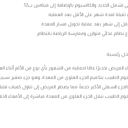
ي تشمل الحديد والكالسيوم بالإضافة إلى فيتامين ب12.
ثقيلة لمدة شهر على الأقل بعد العملية.
أقل إلى شهر بعد عملية تحويل مسار المعدة.
اع نظام غذائي متوازن وممارسة الرياضة بانتظام.
حل رئيسية:
 المريض تخديرًا عامًا لحمايته من الشعور بأي نوع من الألم أثناء الع
الجزء السفلي الأكبر حجماً، مما يضطر المريض إلى تناول كميات قل
قوم الطبيب بنقل الجزء العلوي من المعدة مباشرة إلى الأمعاء ا