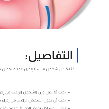
التفاصيل:
لا يُعدّ كل شخص مناسبًا لإجراء عملية تحويل
يجب ألا يقل وزن الشخص الراغب في إجراء هذه الع
يجب أن يكون الشخص الراغب في إجراء هذه
لتجنب مشاكل تجلط الدم، لأنها قد تؤدي إل