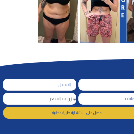
احصل على استشارة طبية مجانية