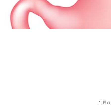
الزائد.