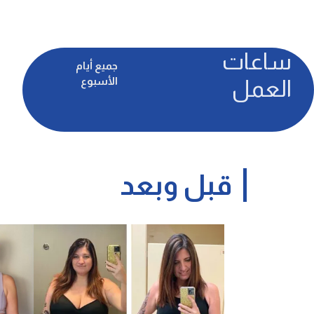
ساعات
جميع أيام
الأسبوع
العمل
قبل وبعد