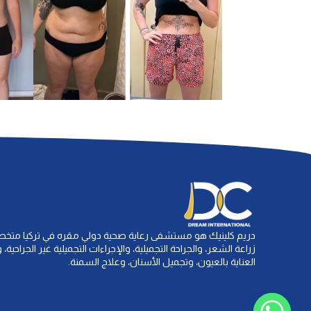
دريم كلينيك هو مستشفى رعاية صحية دولي مقره في تركيا مت
زراعة الشعر، والجراحة التجميلية، والإجراءات التجميلية غير الجراحية،
العناية بالعيون، وتجميل الأسنان، وعلاج السمنة.