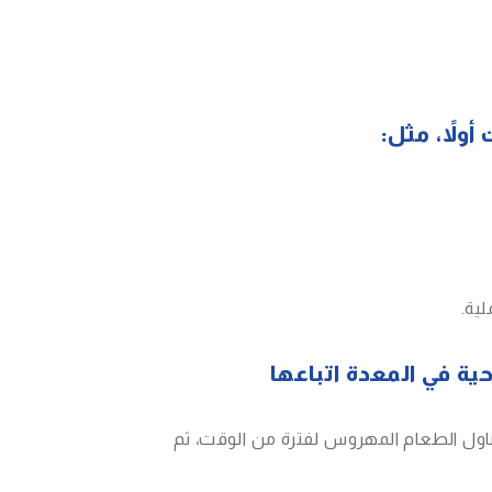
لاً، مثل:
ية.
ة في المعدة اتباعها
بتناول الطعام المهروس لفترة من الوقت، ثم