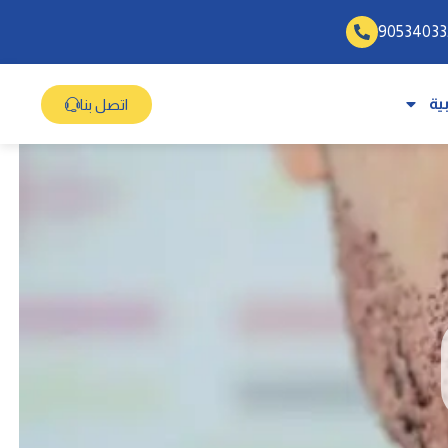
ية
اتصل بنا