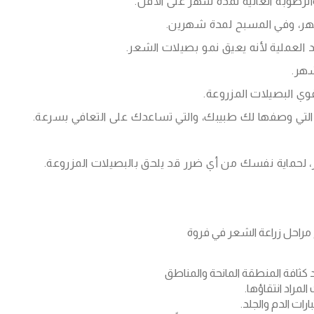
لرطوبة العالية لمدة شهر على الأقل.
شهر، وفي المسبح لمدة شهرين.
العملية لأنه يعيق نمو بصيلات الشعر.
شهر.
ة التي وصفها لك طبيبك، والتي تساعدك على التعافي بسرعة.
، لحماية نفسك من أي ضرر قد يلحق بالبصيلات المزروعة.
ع مراحل زراعة الشعر في فروة
 كثافة المنطقة المانحة والمناطق
لمراد انتقاؤها.
ارات الدم والجلد.