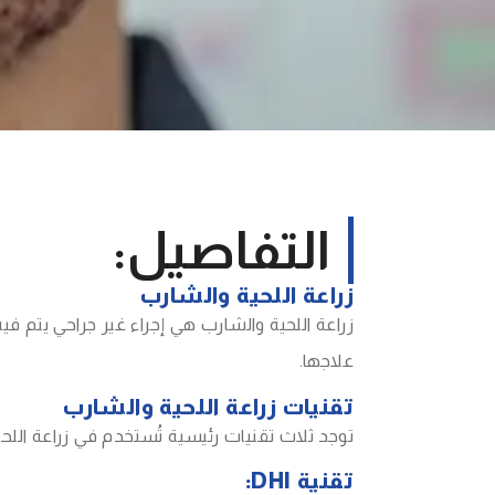
التفاصيل:
زراعة اللحية والشارب
زراعة اللحية والشارب هي إجراء غير جراحي يتم 
علاجها.
تقنيات زراعة اللحية والشارب
توجد ثلاث تقنيات رئيسية تُستخدم في زراعة اللح
تقنية DHI: