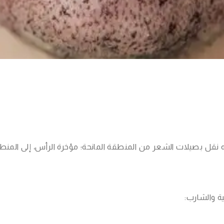
فيه نقل بصيلات الشعر من المنطقة المانحة؛ مؤخرة الرأس، إلى المن
ية والشارب: