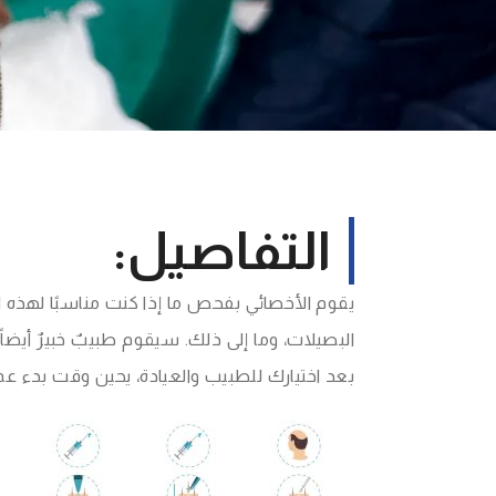
التفاصيل:
يقوم الأخصائي بفحص ما إذا كنت مناسبًا لهذه 
البصيلات، وما إلى ذلك. سيقوم طبيبٌ خبيرٌ أي
بعد اختيارك للطبيب والعيادة، يحين وقت بدء عم