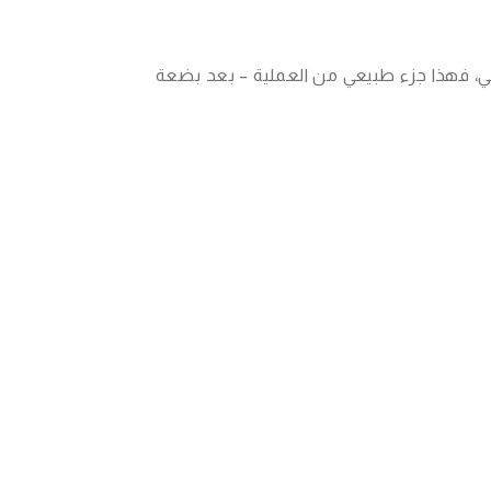
ي، فهذا جزء طبيعي من العملية – بعد بضعة