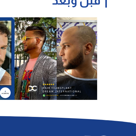
قبل وبعد