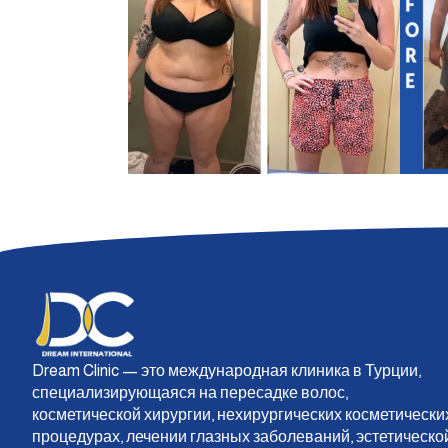
Dream Clinic — это международная клиника в Турции,
специализирующаяся на пересадке волос,
косметической хирургии, нехирургических косметически
процедурах, лечении глазных заболеваний, эстетическо