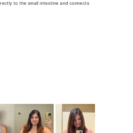
rectly to the small intestine and connects