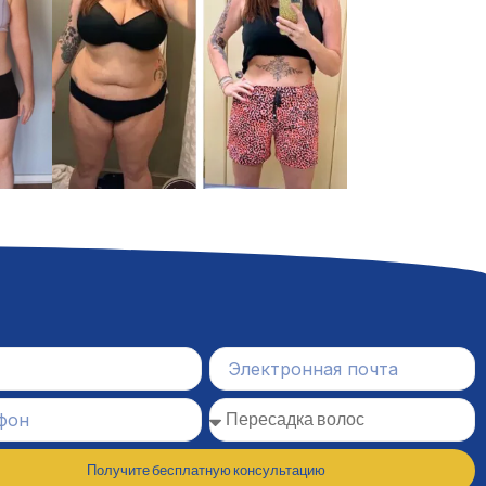
Получите бесплатную консультацию