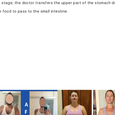
s stage, the doctor transfers the upper part of the stomach di
e food to pass to the small intestine.