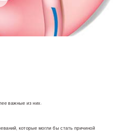
ее важные из них:
леваний, которые могли бы стать причиной