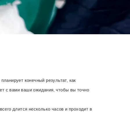
 планирует конечный результат, как
ет с вами ваши ожидания, чтобы вы точно
всего длится несколько часов и проходит в