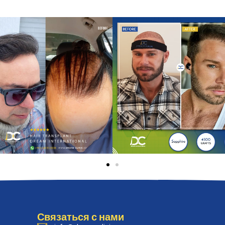
Связаться с нами