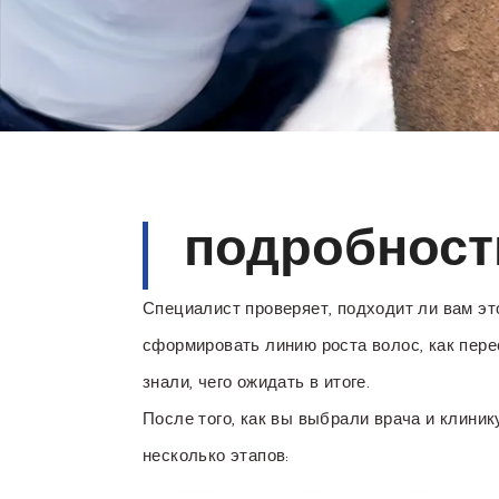
подробност
Специалист проверяет, подходит ли вам это
сформировать линию роста волос, как пере
знали, чего ожидать в итоге.
После того, как вы выбрали врача и клиник
несколько этапов: