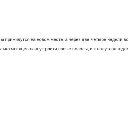
 приживутся на новом месте, а через две-четыре недели во
лько месяцев начнут расти новые волосы, и к полутора года