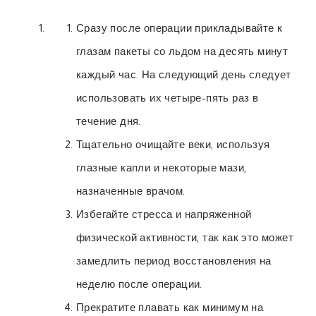
Сразу после операции прикладывайте к
глазам пакеты со льдом на десять минут
каждый час. На следующий день следует
использовать их четыре-пять раз в
течение дня.
Тщательно очищайте веки, используя
глазные капли и некоторые мази,
назначенные врачом.
Избегайте стресса и напряженной
физической активности, так как это может
замедлить период восстановления на
неделю после операции.
Прекратите плавать как минимум на