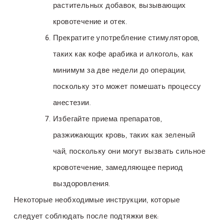
растительных добавок, вызывающих
кровотечение и отек.
Прекратите употребление стимуляторов,
таких как кофе арабика и алкоголь, как
минимум за две недели до операции,
поскольку это может помешать процессу
анестезии.
Избегайте приема препаратов,
разжижающих кровь, таких как зеленый
чай, поскольку они могут вызвать сильное
кровотечение, замедляющее период
выздоровления.
Некоторые необходимые инструкции, которые
следует соблюдать после подтяжки век: