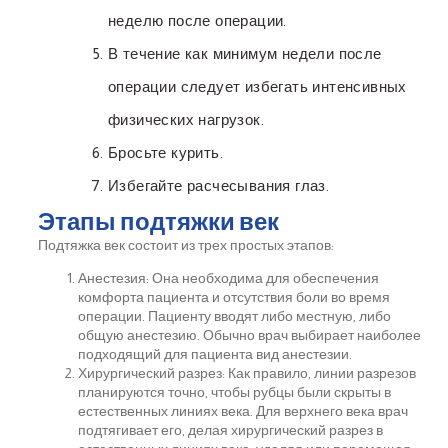
неделю после операции.
В течение как минимум недели после
операции следует избегать интенсивных
физических нагрузок.
Бросьте курить.
Избегайте расчесывания глаз.
Этапы подтяжки век
Подтяжка век состоит из трех простых этапов:
Анестезия: Она необходима для обеспечения
комфорта пациента и отсутствия боли во время
операции. Пациенту вводят либо местную, либо
общую анестезию. Обычно врач выбирает наиболее
подходящий для пациента вид анестезии.
Хирургический разрез: Как правило, линии разрезов
планируются точно, чтобы рубцы были скрыты в
естественных линиях века. Для верхнего века врач
подтягивает его, делая хирургический разрез в