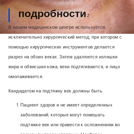
подробности:
В нашем медицинском центре используется
исключительно хирургический метод, при котором с
помощью хирургических инструментов делается
разрез на обоих веках. Затем удаляются излишки
жира и обвисшая кожа, веки подтягиваются, и лицо
омолаживается.
Кандидатом на подтяжку век должны быть:
Пациент здоров и не имеет определенных
заболеваний, которые могут помешать
подтяжке век или привести к осложнениям во