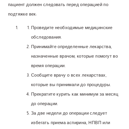
пациент должен следовать перед операцией по
подтяжке век:
Проведите необходимые медицинские
обследования.
Принимайте определенные лекарства,
назначенные врачом, которые помогут во
время операции.
Сообщите врачу о всех лекарствах,
которые вы принимали до процедуры.
Прекратите курить как минимум за месяц
до операции.
За две недели до операции следует
избегать приема аспирина, НПВП или