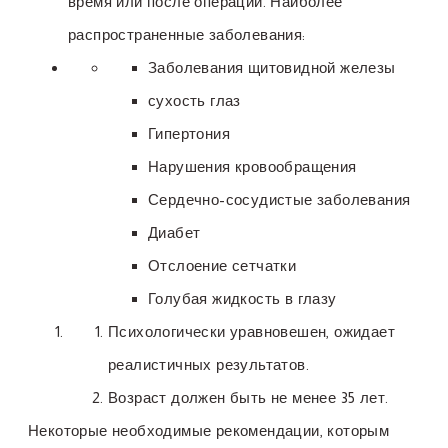
время или после операции. Наиболее
распространенные заболевания:
Заболевания щитовидной железы
сухость глаз
Гипертония
Нарушения кровообращения
Сердечно-сосудистые заболевания
Диабет
Отслоение сетчатки
Голубая жидкость в глазу
Психологически уравновешен, ожидает
реалистичных результатов.
Возраст должен быть не менее 35 лет.
Некоторые необходимые рекомендации, которым