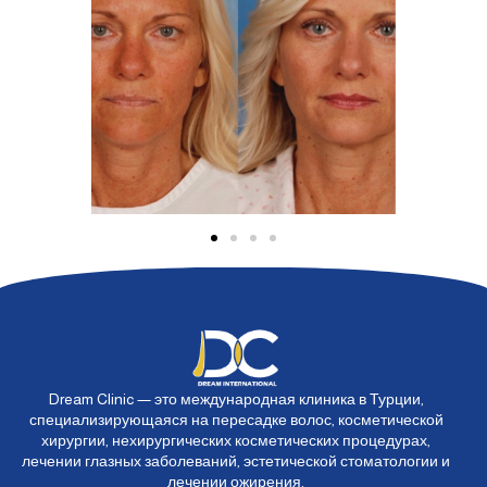
Dream Clinic — это международная клиника в Турции,
специализирующаяся на пересадке волос, косметической
хирургии, нехирургических косметических процедурах,
лечении глазных заболеваний, эстетической стоматологии и
лечении ожирения.