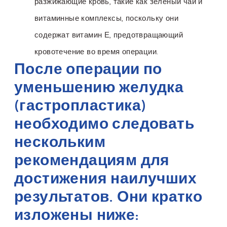
разжижающие кровь, такие как зеленый чай и
витаминные комплексы, поскольку они
содержат витамин Е, предотвращающий
кровотечение во время операции.
После операции по
уменьшению желудка
(гастропластика)
необходимо следовать
нескольким
рекомендациям для
достижения наилучших
результатов. Они кратко
изложены ниже: