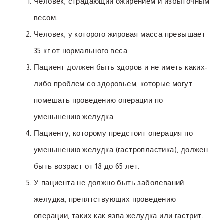
Человек, страдающий ожирением и избыточным
весом.
Человек, у которого жировая масса превышает
35 кг от нормального веса.
Пациент должен быть здоров и не иметь каких-
либо проблем со здоровьем, которые могут
помешать проведению операции по
уменьшению желудка.
Пациенту, которому предстоит операция по
уменьшению желудка (гастропластика), должен
быть возраст от 18 до 65 лет.
У пациента не должно быть заболеваний
желудка, препятствующих проведению
операции, таких как язва желудка или гастрит.