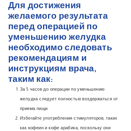
Для достижения
желаемого результата
перед операцией по
уменьшению желудка
необходимо следовать
рекомендациям и
инструкциям врача,
таким как:
За 5 часов до операции по уменьшению
желудка следует полностью воздержаться от
приема пищи.
Избегайте употребления стимуляторов, таких
как кофеин и кофе арабика, поскольку они