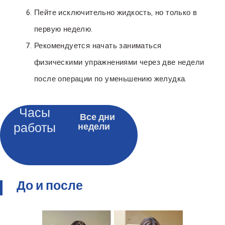
Пейте исключительно жидкость, но только в
первую неделю.
Рекомендуется начать заниматься
физическими упражнениями через две недели
после операции по уменьшению желудка.
Часы
Все дни
работы
недели
До и после