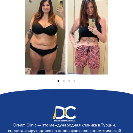
Dream Clinic — это международная клиника в Турции,
специализирующаяся на пересадке волос, косметической