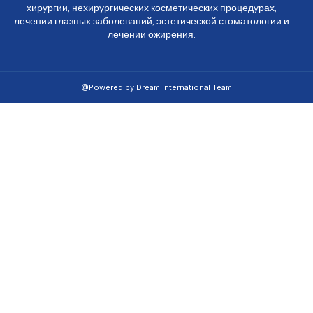
хирургии, нехирургических косметических процедурах,
лечении глазных заболеваний, эстетической стоматологии и
лечении ожирения.
@Powered by Dream International Team