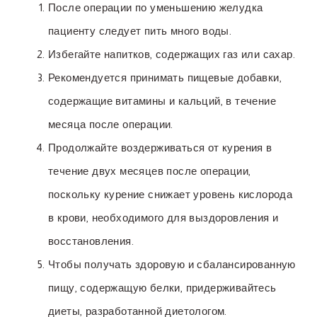
После операции по уменьшению желудка
пациенту следует пить много воды.
Избегайте напитков, содержащих газ или сахар.
Рекомендуется принимать пищевые добавки,
содержащие витамины и кальций, в течение
месяца после операции.
Продолжайте воздерживаться от курения в
течение двух месяцев после операции,
поскольку курение снижает уровень кислорода
в крови, необходимого для выздоровления и
восстановления.
Чтобы получать здоровую и сбалансированную
пищу, содержащую белки, придерживайтесь
диеты, разработанной диетологом.