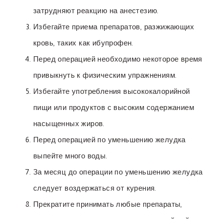
затрудняют реакцию на анестезию.
Избегайте приема препаратов, разжижающих
кровь, таких как ибупрофен.
Перед операцией необходимо некоторое время
привыкнуть к физическим упражнениям.
Избегайте употребления высококалорийной
пищи или продуктов с высоким содержанием
насыщенных жиров.
Перед операцией по уменьшению желудка
выпейте много воды.
За месяц до операции по уменьшению желудка
следует воздержаться от курения.
Прекратите принимать любые препараты,