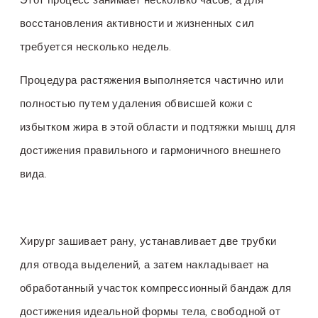
восстановления активности и жизненных сил
требуется несколько недель.
Процедура растяжения выполняется частично или
полностью путем удаления обвисшей кожи с
избытком жира в этой области и подтяжки мышц для
достижения правильного и гармоничного внешнего
вида.
Хирург зашивает рану, устанавливает две трубки
для отвода выделений, а затем накладывает на
обработанный участок компрессионный бандаж для
достижения идеальной формы тела, свободной от