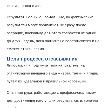
скопившегося жира.
Результаты обычно нормальные, но фактические
результаты могут проявиться не сразу после
операции, поскольку для этого требуется от одной
до двух недель, пока пациент не восстановится и не
сможет стоять прямо.
Цели процесса отсасывания
Липосакция и подтяжка тела направлены на
оптимизацию внешнего вида живота, талии и ягодиц
путем их идеальной и правильной коррекции.
Опытные руки, работающие с профессионализмом
для достижения наилучших результатов, и, конечно