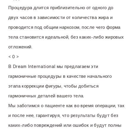
Процедура длится приблизительно от одного до
двух часов в зависимости от количества жира и
проводится под общим наркозом, после чего форма
тела становится идеальной, без каких-либо жировых
отложений.
< 0 >
В Dream International мы предлагаем эти
гармоничные процедуры в качестве начального
этапа коррекции фигуры, чтобы добиться
гармоничных деталей вашего тела.
Мы заботимся о пациенте как во время операции, так
и после нее, гарантируя, что результаты будут без
каких-либо повреждений или ошибок и будут полны