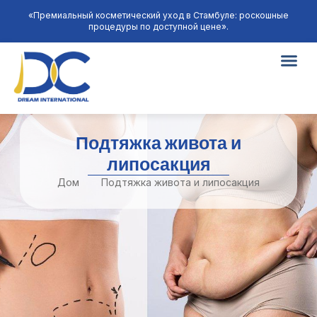
«Премиальный косметический уход в Стамбуле: роскошные
процедуры по доступной цене».
Подтяжка живота и
липосакция
Дом
Подтяжка живота и липосакция