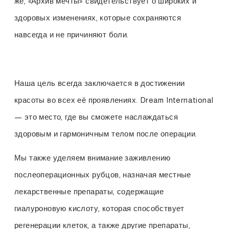
же, «Архив мечты» свидетельствует о широких и
здоровых изменениях, которые сохраняются
навсегда и не причиняют боли.
Наша цель всегда заключается в достижении
красоты во всех её проявлениях. Dream International
— это место, где вы сможете наслаждаться
здоровым и гармоничным телом после операции.
Мы также уделяем внимание заживлению
послеоперационных рубцов, назначая местные
лекарственные препараты, содержащие
гиалуроновую кислоту, которая способствует
регенерации клеток, а также другие препараты,