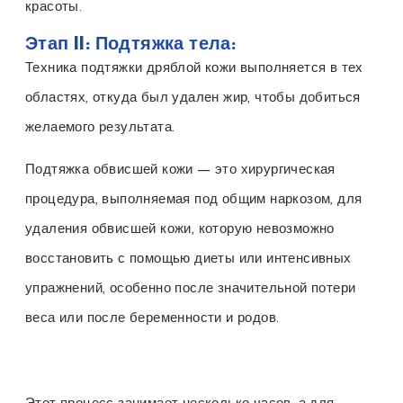
красоты.
Этап II: Подтяжка тела:
Техника подтяжки дряблой кожи выполняется в тех
областях, откуда был удален жир, чтобы добиться
желаемого результата.
Подтяжка обвисшей кожи — это хирургическая
процедура, выполняемая под общим наркозом, для
удаления обвисшей кожи, которую невозможно
восстановить с помощью диеты или интенсивных
упражнений, особенно после значительной потери
веса или после беременности и родов.
Этот процесс занимает несколько часов, а для