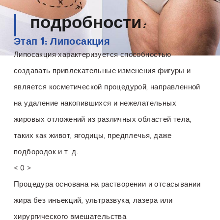
подробности:
Этап 1: Липосакция
Липосакция характеризуется способностью
создавать привлекательные изменения фигуры и
является косметической процедурой, направленной
на удаление накопившихся и нежелательных
жировых отложений из различных областей тела,
таких как живот, ягодицы, предплечья, даже
подбородок и т. д.
< 0 >
Процедура основана на растворении и отсасывании
жира без инъекций, ультразвука, лазера или
хирургического вмешательства.