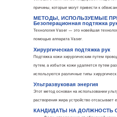
причины, которые могут привести к обвиса
МЕТОДЫ, ИСПОЛЬЗУЕМЫЕ ПР
Безоперационная подтяжка рук
Технология Vaser — это новейшая технолог
помощью аппарата Vaser.
Хирургическая подтяжка рук
Подтяжка кожи хирургическим путем прово
путем, а избыток кожи удаляется путем ра
используются различные типы хирургически
Ультразвуковая энергия
Этот метод основан на использовании ульт
растворения жира устройство отсасывает е
КАНДИДАТЫ НА ДОЛЖНОСТЬ 