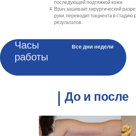
последующей подтяжкой кожи.
Врач зашивает хирургический разре
руки, переводит пациента в стадию 
результатов.
Часы
Все дни недели
работы
До и после